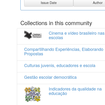
Collections in this community
Cinema e vídeo brasileiro nas
escolas
Compartilhando Experiências, Elaborando
Propostas
Culturas juvenis, educadores e escola
Gestão escolar democrática
Indicadores da qualidade na
educação