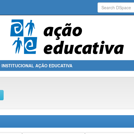
 INSTITUCIONAL AÇÃO EDUCATIVA