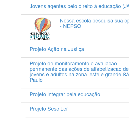
Jovens agentes pelo direito à educação (
Nossa escola pesquisa sua op
- NEPSO
Projeto Ação na Justiça
Projeto de monitoramento e avaliacao
permanente das ações de alfabetizacao de
jovens e adultos na zona leste e grande S
Paulo
Projeto integrar pela educação
Projeto Sesc Ler