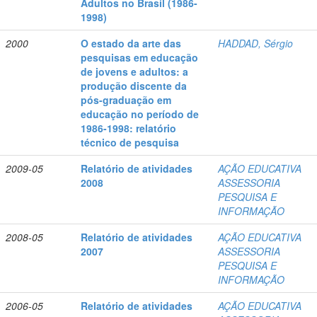
Adultos no Brasil (1986-
1998)
2000
O estado da arte das
HADDAD, Sérgio
pesquisas em educação
de jovens e adultos: a
produção discente da
pós-graduação em
educação no período de
1986-1998: relatório
técnico de pesquisa
2009-05
Relatório de atividades
AÇÃO EDUCATIVA
2008
ASSESSORIA
PESQUISA E
INFORMAÇÃO
2008-05
Relatório de atividades
AÇÃO EDUCATIVA
2007
ASSESSORIA
PESQUISA E
INFORMAÇÃO
2006-05
Relatório de atividades
AÇÃO EDUCATIVA