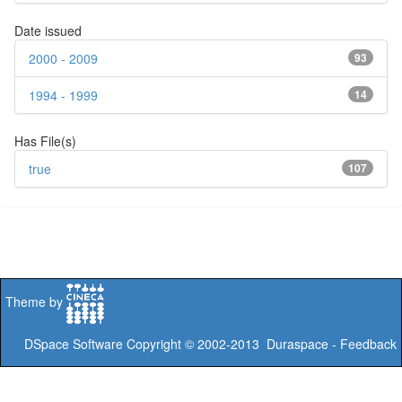
Date issued
2000 - 2009
93
1994 - 1999
14
Has File(s)
true
107
Theme by
DSpace Software
Copyright © 2002-2013
Duraspace
-
Feedback