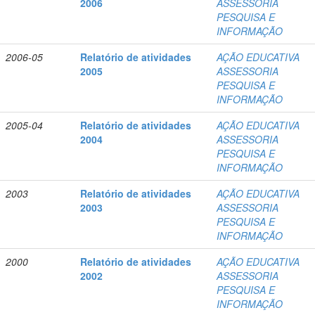
2006
ASSESSORIA
PESQUISA E
INFORMAÇÃO
2006-05
Relatório de atividades
AÇÃO EDUCATIVA
2005
ASSESSORIA
PESQUISA E
INFORMAÇÃO
2005-04
Relatório de atividades
AÇÃO EDUCATIVA
2004
ASSESSORIA
PESQUISA E
INFORMAÇÃO
2003
Relatório de atividades
AÇÃO EDUCATIVA
2003
ASSESSORIA
PESQUISA E
INFORMAÇÃO
2000
Relatório de atividades
AÇÃO EDUCATIVA
2002
ASSESSORIA
PESQUISA E
INFORMAÇÃO