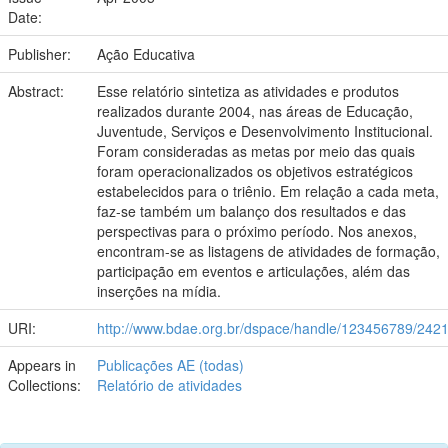
Date:
Publisher:
Ação Educativa
Abstract:
Esse relatório sintetiza as atividades e produtos
realizados durante 2004, nas áreas de Educação,
Juventude, Serviços e Desenvolvimento Institucional.
Foram consideradas as metas por meio das quais
foram operacionalizados os objetivos estratégicos
estabelecidos para o triênio. Em relação a cada meta,
faz-se também um balanço dos resultados e das
perspectivas para o próximo período. Nos anexos,
encontram-se as listagens de atividades de formação,
participação em eventos e articulações, além das
inserções na mídia.
URI:
http://www.bdae.org.br/dspace/handle/123456789/242
Appears in
Publicações AE (todas)
Collections:
Relatório de atividades