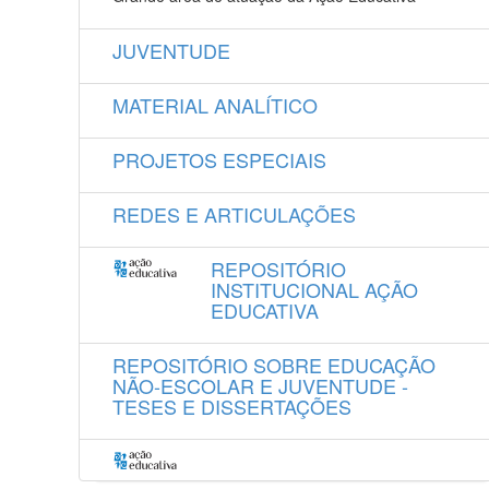
JUVENTUDE
MATERIAL ANALÍTICO
PROJETOS ESPECIAIS
REDES E ARTICULAÇÕES
REPOSITÓRIO
INSTITUCIONAL AÇÃO
EDUCATIVA
REPOSITÓRIO SOBRE EDUCAÇÃO
NÃO-ESCOLAR E JUVENTUDE -
TESES E DISSERTAÇÕES