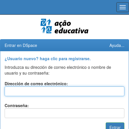
Skip
navigation
Entrar en DSpace
Ayuda...
¿Usuario nuevo? haga clic para registrarse.
Introduzca su dirección de correo electrónico o nombre de
usuario y su contraseña:
Dirección de correo electrónico:
Contraseña: