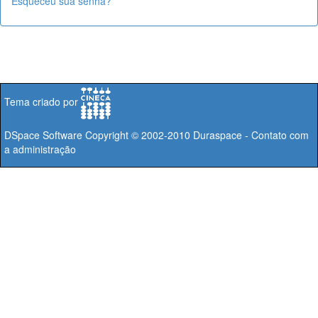
Esqueceu sua senha?
Tema criado por
DSpace Software
Copyright © 2002-2010
Duraspace
-
Contato com
a administração