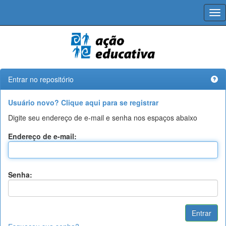
Skip
navigation
Entrar no repositório
Usuário novo? Clique aqui para se registrar
Digite seu endereço de e-mail e senha nos espaços abaixo
Endereço de e-mail:
Senha: