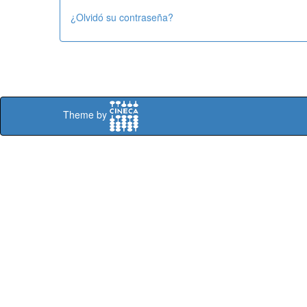
¿Olvidó su contraseña?
Theme by