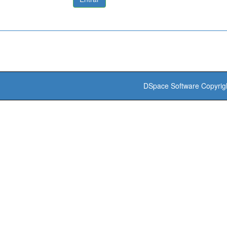
DSpace Software
Copyrig