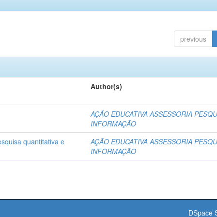
previous
Author(s)
AÇÃO EDUCATIVA ASSESSORIA PESQU
INFORMAÇÃO
squisa quantitativa e
AÇÃO EDUCATIVA ASSESSORIA PESQU
INFORMAÇÃO
DSpace S