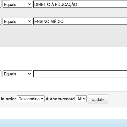
In order
Authors/record