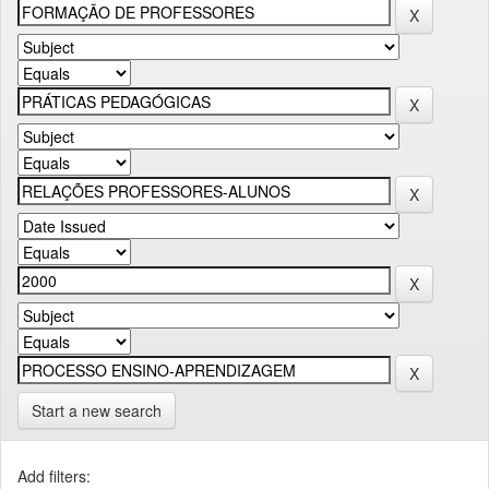
Start a new search
Add filters: