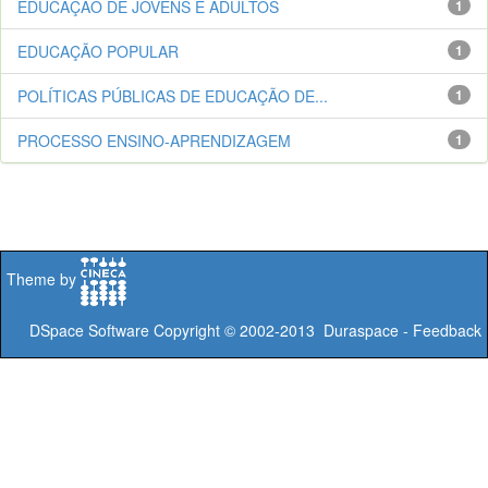
EDUCAÇÃO DE JOVENS E ADULTOS
1
EDUCAÇÃO POPULAR
1
POLÍTICAS PÚBLICAS DE EDUCAÇÃO DE...
1
PROCESSO ENSINO-APRENDIZAGEM
1
Theme by
DSpace Software
Copyright © 2002-2013
Duraspace
-
Feedback