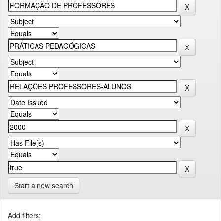
Start a new search
Add filters: