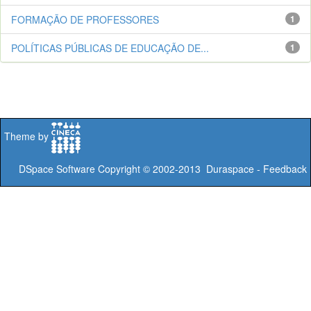
FORMAÇÃO DE PROFESSORES
1
POLÍTICAS PÚBLICAS DE EDUCAÇÃO DE...
1
Theme by
DSpace Software
Copyright © 2002-2013
Duraspace
-
Feedback