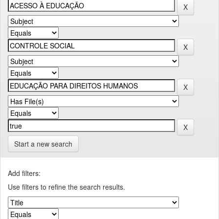
Start a new search
Add filters:
Use filters to refine the search results.