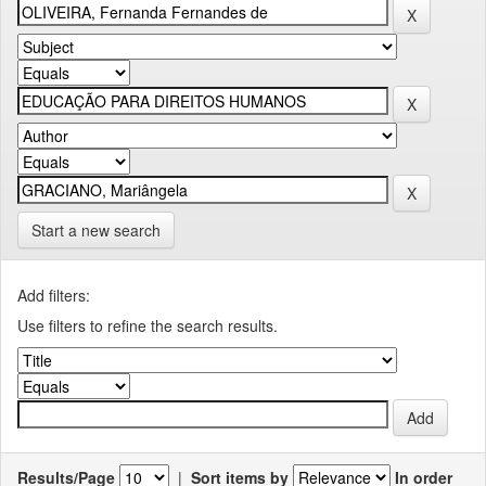
Start a new search
Add filters:
Use filters to refine the search results.
Results/Page
|
Sort items by
In order