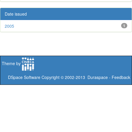
Date issued
2005
1
Theme by
DSpace Software
Copyright © 2002-2013
Duraspace
-
Feedback