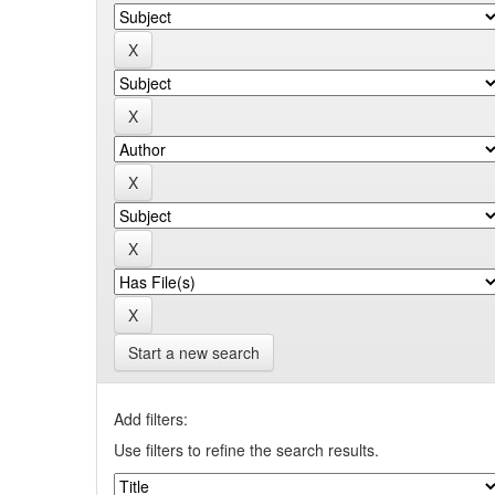
Start a new search
Add filters:
Use filters to refine the search results.