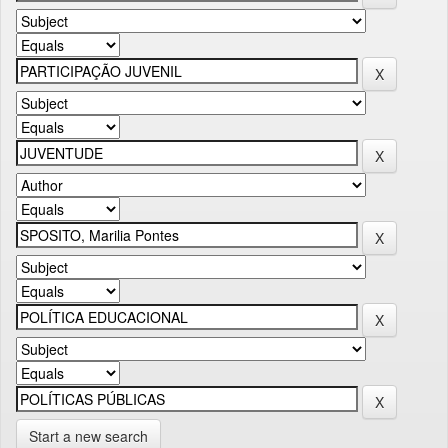
Start a new search