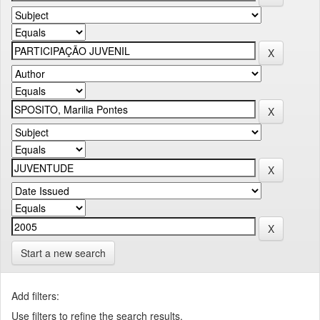
Start a new search
Add filters:
Use filters to refine the search results.