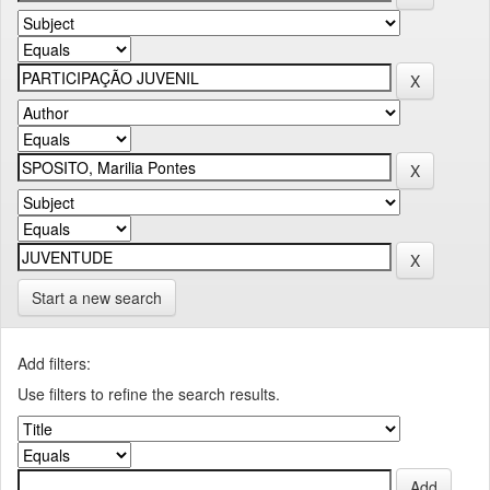
Start a new search
Add filters:
Use filters to refine the search results.