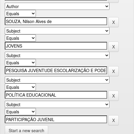
Start a new search