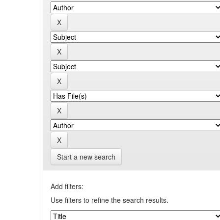
Start a new search
Add filters:
Use filters to refine the search results.