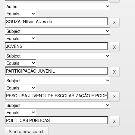
Start a new search