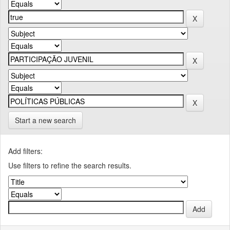
Start a new search
Add filters:
Use filters to refine the search results.