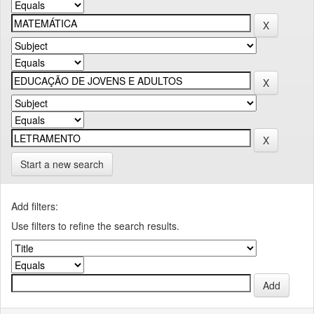
Start a new search
Add filters:
Use filters to refine the search results.