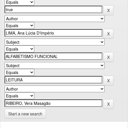
Start a new search