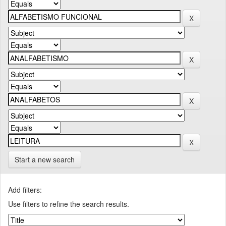
Start a new search
Add filters:
Use filters to refine the search results.