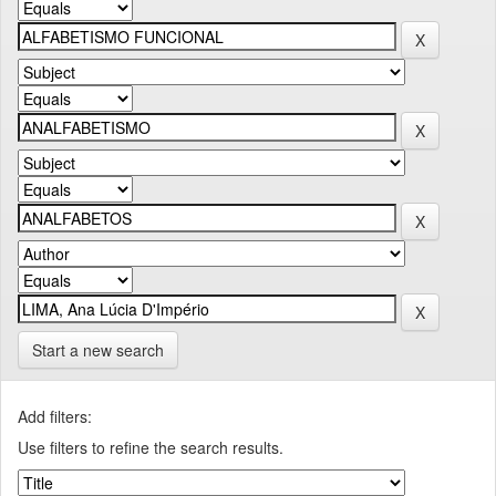
Start a new search
Add filters:
Use filters to refine the search results.