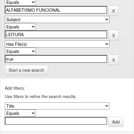
Start a new search
Add filters:
Use filters to refine the search results.