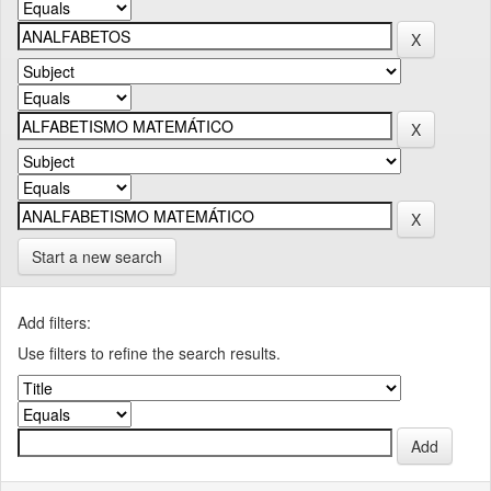
Start a new search
Add filters:
Use filters to refine the search results.