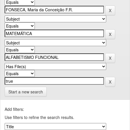
Start a new search
Add filters:
Use filters to refine the search results.