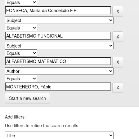
Start a new search
Add filters:
Use filters to refine the search results.