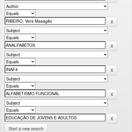
Start a new search