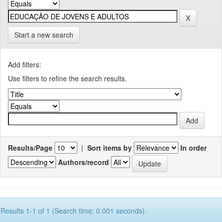
Start a new search
Add filters:
Use filters to refine the search results.
Results/Page
|
Sort items by
In order
Authors/record
Results 1-1 of 1 (Search time: 0.001 seconds).