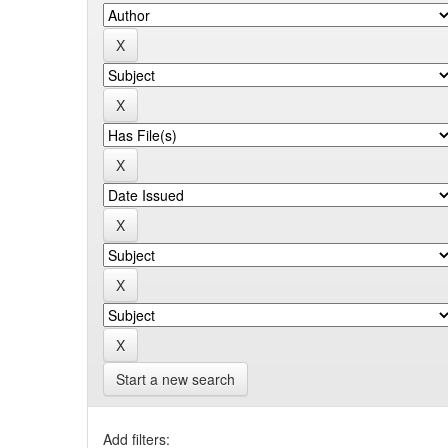
Start a new search
Add filters: