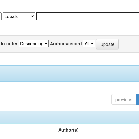
In order
Authors/record
previous
Author(s)