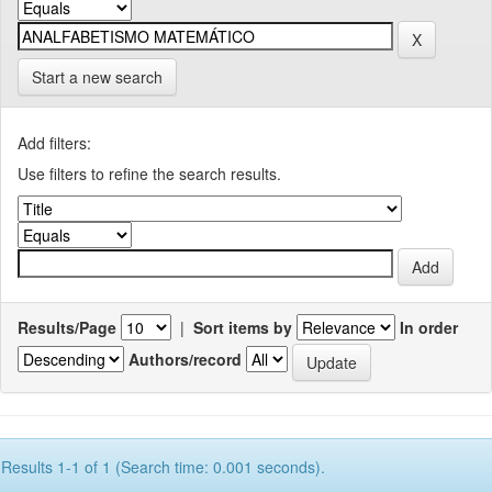
Start a new search
Add filters:
Use filters to refine the search results.
Results/Page
|
Sort items by
In order
Authors/record
Results 1-1 of 1 (Search time: 0.001 seconds).