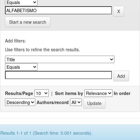
Start a new search
Add filters:
Use filters to refine the search results.
Results/Page
|
Sort items by
In order
Authors/record
Results 1-1 of 1 (Search time: 0.001 seconds).