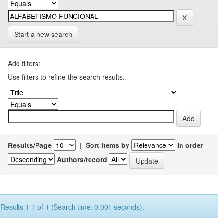
Start a new search
Add filters:
Use filters to refine the search results.
Results/Page
|
Sort items by
In order
Authors/record
Results 1-1 of 1 (Search time: 0.001 seconds).