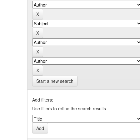
Start a new search
Add filters:
Use filters to refine the search results.