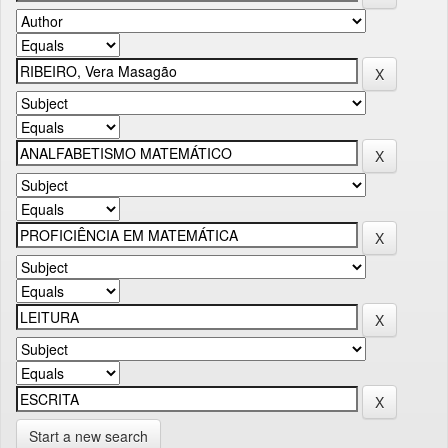
Start a new search