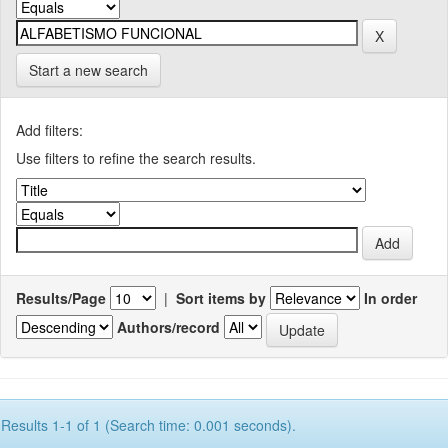
Start a new search
Add filters:
Use filters to refine the search results.
Results/Page
|
Sort items by
In order
Authors/record
Results 1-1 of 1 (Search time: 0.001 seconds).