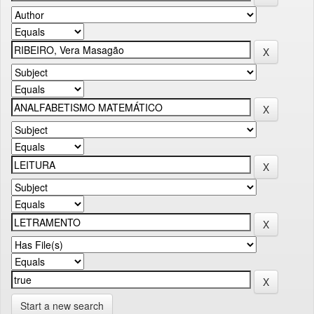
Start a new search