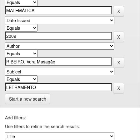
Start a new search
Add filters:
Use filters to refine the search results.