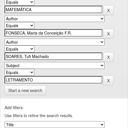
Start a new search
Add filters:
Use filters to refine the search results.