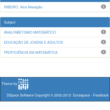
RIBEIRO, Vera Masagão
1
Subject
ANALFABETISMO MATEMÁTICO
1
EDUCAÇÃO DE JOVENS E ADULTOS
1
PROFICIÊNCIA EM MATEMÁTICA
1
Theme by
DSpace Software
Copyright © 2002-2013
Duraspace
-
Feedback