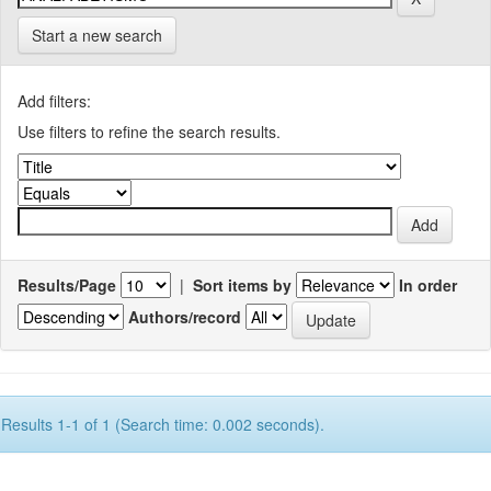
Start a new search
Add filters:
Use filters to refine the search results.
Results/Page
|
Sort items by
In order
Authors/record
Results 1-1 of 1 (Search time: 0.002 seconds).