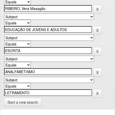
Start a new search