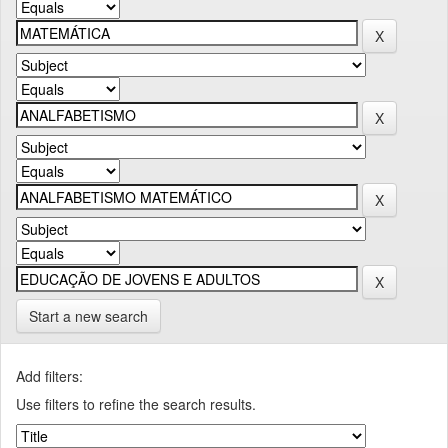
Start a new search
Add filters:
Use filters to refine the search results.