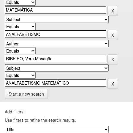
Start a new search
Add filters:
Use filters to refine the search results.