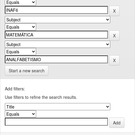
Start a new search
Add filters:
Use filters to refine the search results.