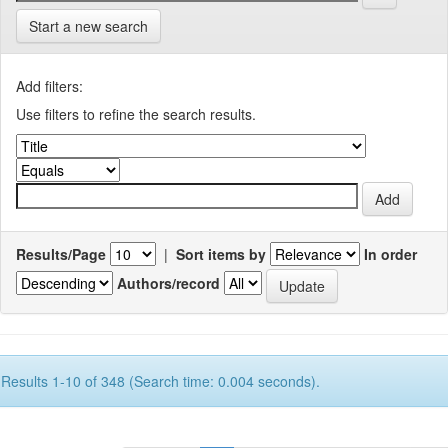
Start a new search
Add filters:
Use filters to refine the search results.
Results/Page
|
Sort items by
In order
Authors/record
Results 1-10 of 348 (Search time: 0.004 seconds).