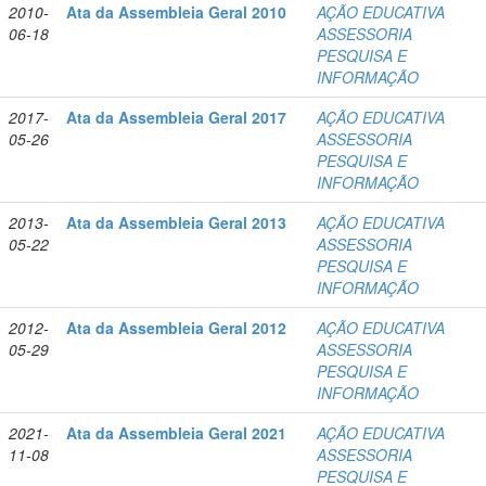
2010-
Ata da Assembleia Geral 2010
AÇÃO EDUCATIVA
06-18
ASSESSORIA
PESQUISA E
INFORMAÇÃO
2017-
Ata da Assembleia Geral 2017
AÇÃO EDUCATIVA
05-26
ASSESSORIA
PESQUISA E
INFORMAÇÃO
2013-
Ata da Assembleia Geral 2013
AÇÃO EDUCATIVA
05-22
ASSESSORIA
PESQUISA E
INFORMAÇÃO
2012-
Ata da Assembleia Geral 2012
AÇÃO EDUCATIVA
05-29
ASSESSORIA
PESQUISA E
INFORMAÇÃO
2021-
Ata da Assembleia Geral 2021
AÇÃO EDUCATIVA
11-08
ASSESSORIA
PESQUISA E