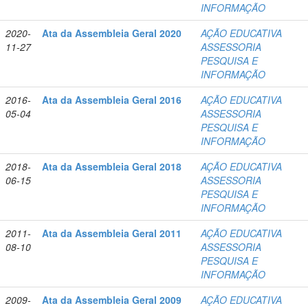
INFORMAÇÃO
2020-
Ata da Assembleia Geral 2020
AÇÃO EDUCATIVA
11-27
ASSESSORIA
PESQUISA E
INFORMAÇÃO
2016-
Ata da Assembleia Geral 2016
AÇÃO EDUCATIVA
05-04
ASSESSORIA
PESQUISA E
INFORMAÇÃO
2018-
Ata da Assembleia Geral 2018
AÇÃO EDUCATIVA
06-15
ASSESSORIA
PESQUISA E
INFORMAÇÃO
2011-
Ata da Assembleia Geral 2011
AÇÃO EDUCATIVA
08-10
ASSESSORIA
PESQUISA E
INFORMAÇÃO
2009-
Ata da Assembleia Geral 2009
AÇÃO EDUCATIVA