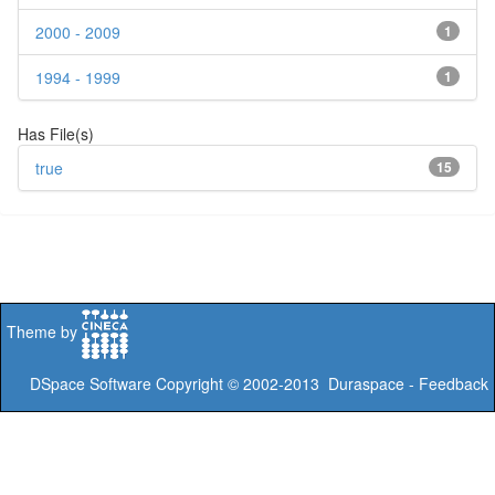
2000 - 2009
1
1994 - 1999
1
Has File(s)
true
15
Theme by
DSpace Software
Copyright © 2002-2013
Duraspace
-
Feedback